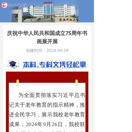
庆祝中华人民共和国成立75周年书
画展开展
创建时间：
2024-09-29
为全面贯彻落实习近平总书
记关于老年教育的指示精神，推
进全民学习，展示我校老年教育
成果，2024年9月26日，我校联