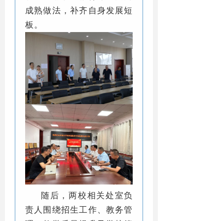
成熟做法，补齐自身发展短
板。
随后，两校相关处室负
责人围绕招生工作、教务管