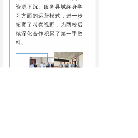
资源下沉、服务县域终身学
习方面的运营模式，进一步
拓宽了考察视野，为两校后
续深化合作积累了第一手资
料。
此次考察交流，不仅为
两校搭建了常态化沟通的桥
梁，更通过经验交流凝聚了
开放教育发展的共识。双方
表示，将以此次交流为契