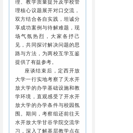
理、教学质量提升及学校管
理核心议题展开对口交流，
双方结合各自实践，坦诚分
享成功案例与待解难题，现
场气氛热烈，大家各抒己
见，共同探讨解决问题的思
路与方法，为两校互学互鉴
提供了有益参考。
座谈结束后，定西开放
大学一行实地考察了天水开
放大学的办学基础设施和教
学环境，直观感受了开水开
放大学的办学条件与校园氛
围。期间，考察组还前往天
水开放大学甘谷学院交流学
习，深入了解基层教学点在