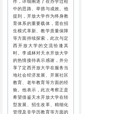
作，详细阐述了在办学过程
中的思路、举措与成效。他
提到，开放大学作为终身教
育体系的重要载体，需在招
生模式革新、教学质量保障
等方面持续探索，此次与定
西开放大学的交流恰逢其
时。李成林对天水开放大学
的热情接待表示感谢，并分
享了定西开放大学在服务当
地社会经济发展、开展社区
教育、老年教育等方面的经
验。他表示，此次考察正是
希望借鉴天水开放大学在转
型发展、招生改革、精细化
管理及非学历教育等方面的