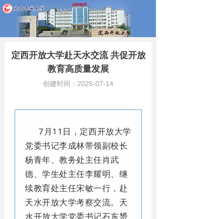
定西开放大学赴天水交流 共促开放
教育高质量发展
创建时间：
2025-07-14
7月11日，定西开放大学
党委书记李成林带领副校长
杨青年、教务处主任肖武
德、学生处主任李耀明、继
续教育处主任宋敏一行，赴
天水开放大学考察交流。天
水开放大学党委书记石东赟