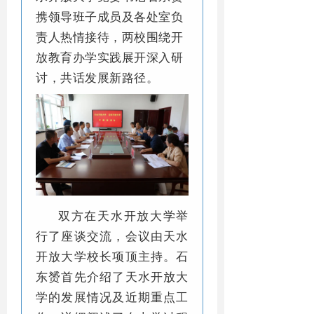
携领导班子成员及各处室负
责人热情接待，两校围绕开
放教育办学实践展开深入研
讨，共话发展新路径。
双方在天水开放大学举
行了座谈交流，会议由天水
开放大学校长项顶主持。石
东赟首先介绍了天水开放大
学的发展情况及近期重点工